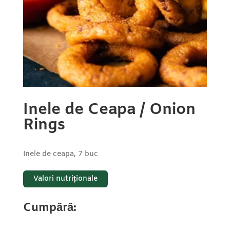
Inele de Ceapa / Onion
Rings
Inele de ceapa, 7 buc
Valori nutriționale
Cumpără: